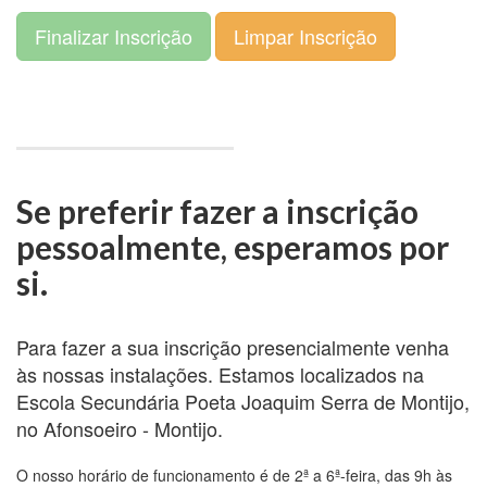
Finalizar Inscrição
Limpar Inscrição
Se preferir fazer a inscrição
pessoalmente, esperamos por
si.
Para fazer a sua inscrição presencialmente venha
às nossas instalações. Estamos localizados na
Escola Secundária Poeta Joaquim Serra de Montijo,
no Afonsoeiro - Montijo.
O nosso horário de funcionamento é de 2ª a 6ª-feira, das 9h às