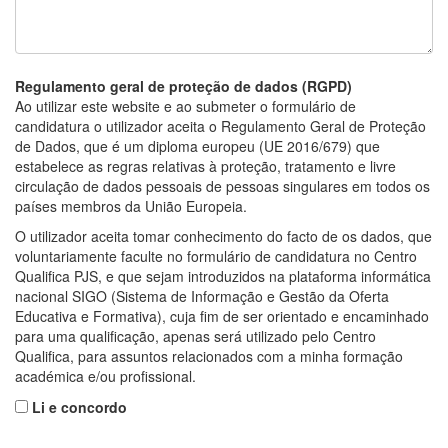
Regulamento geral de proteção de dados (RGPD)
Ao utilizar este website e ao submeter o formulário de
candidatura o utilizador aceita o Regulamento Geral de Proteção
de Dados, que é um diploma europeu (UE 2016/679) que
estabelece as regras relativas à proteção, tratamento e livre
circulação de dados pessoais de pessoas singulares em todos os
países membros da União Europeia.
O utilizador aceita tomar conhecimento do facto de os dados, que
voluntariamente faculte no formulário de candidatura no Centro
Qualifica PJS, e que sejam introduzidos na plataforma informática
nacional SIGO (Sistema de Informação e Gestão da Oferta
Educativa e Formativa), cuja fim de ser orientado e encaminhado
para uma qualificação, apenas será utilizado pelo Centro
Qualifica, para assuntos relacionados com a minha formação
académica e/ou profissional.
Li e concordo