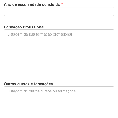
Ano de escolaridade concluído
*
Formação Profissional
Outros cursos e formações