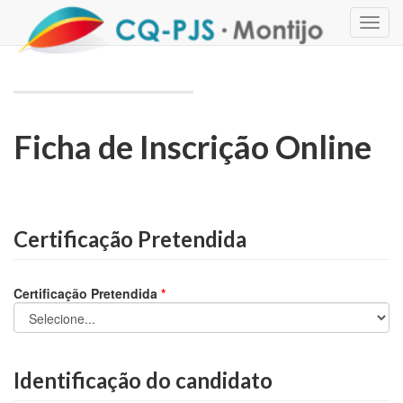
Toggl
navig
Ficha de Inscrição Online
Certificação Pretendida
Certificação Pretendida
*
Identificação do candidato