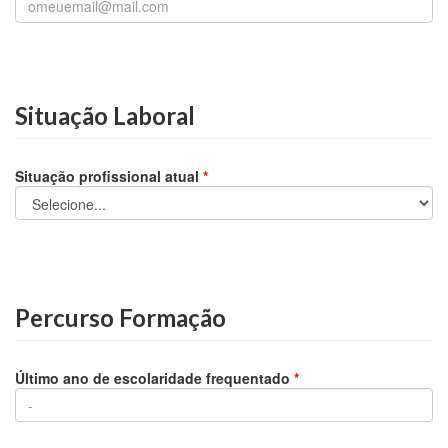
Situação Laboral
Situação profissional atual
*
Percurso Formação
Último ano de escolaridade frequentado
*