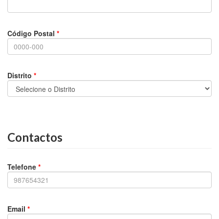
Código Postal
*
Distrito
*
Contactos
Telefone
*
Email
*