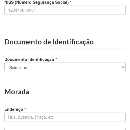
NISS (Número Segurança Social)
*
Documento de Identificação
Documento Identificação
*
Morada
Endereço
*