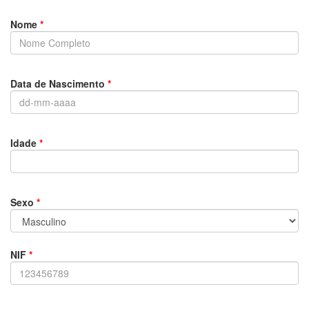
Nome
*
Data de Nascimento
*
Idade
*
Sexo
*
NIF
*