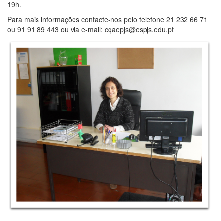
19h.
Para mais informações contacte-nos pelo telefone 21 232 66 71
ou 91 91 89 443 ou via e-mail: cqaepjs@espjs.edu.pt